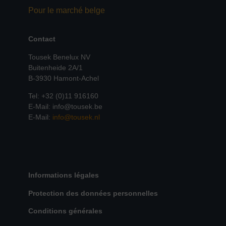
Pour le marché belge
Contact
Tousek Benelux NV
Buitenheide 2A/1
B-3930 Hamont-Achel
Tel: +32 (0)11 916160
E-Mail: info@tousek.be
E-Mail:
info@tousek.nl
Informations légales
Protection des données personnelles
Conditions générales