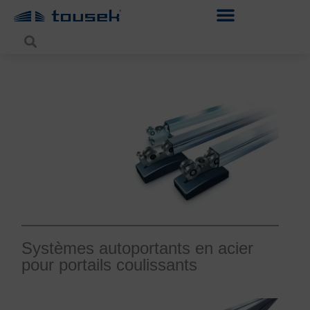
Systèmes autoportants en acier
pour portails coulissants