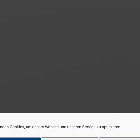
nden Cookies, um unsere Website und unseren Service zu optimieren.