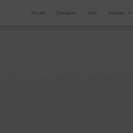
Accueil
Entreprise
Jobs
Produits