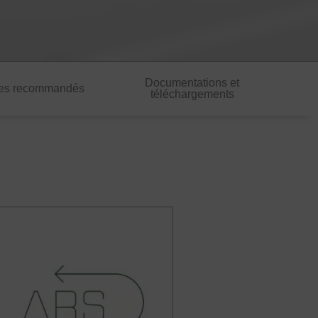
Documentations et
res recommandés
téléchargements