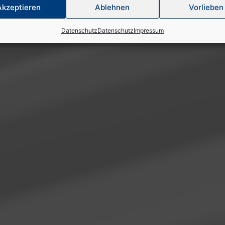
Akzeptieren
Ablehnen
Vorlieben
Datenschutz
Datenschutz
Impressum