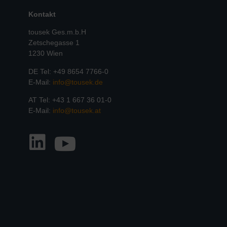
Kontakt
tousek Ges.m.b.H
Zetschegasse 1
1230 Wien
DE Tel: +49 8654 7766-0
E-Mail:
info@tousek.de
AT Tel: +43 1 667 36 01-0
E-Mail:
info@tousek.at