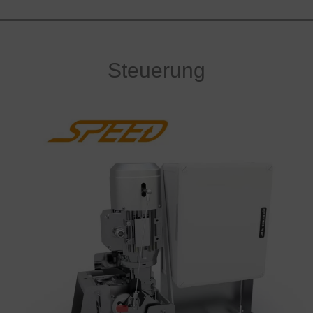
Steuerung