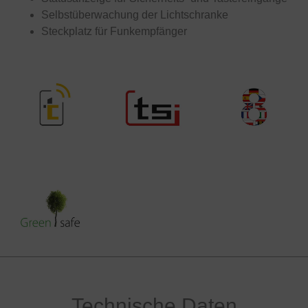
Selbstüberwachung der Lichtschranke
Steckplatz für Funkempfänger
Technische Daten