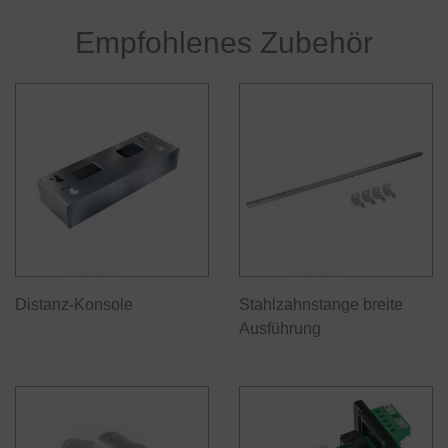
Empfohlenes Zubehör
Distanz-Konsole
Stahlzahnstange breite
Ausführung