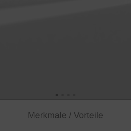
Merkmale / Vorteile