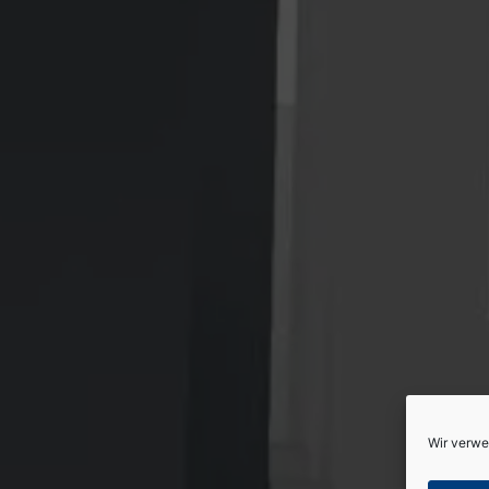
Wir verwe