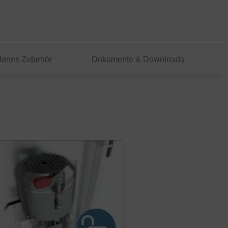
lenes Zubehör
Dokumente & Downloads