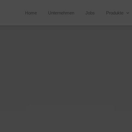
Home
Unternehmen
Jobs
Produkte