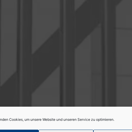
nden Cookies, um unsere Website und unseren Service zu optimieren.