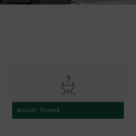
Warum Tousek