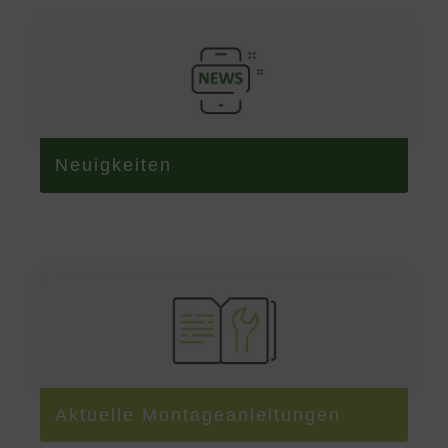
Neuigkeiten
Aktuelle Montageanleitungen​