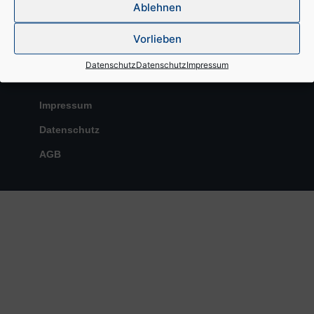
Ablehnen
Vorlieben
Datenschutz
Datenschutz
Impressum
Impressum
Datenschutz
AGB