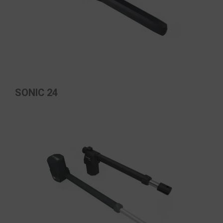
SONIC 24