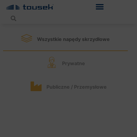
Wszystkie napędy skrzydłowe
Prywatne
Publiczne / Przemysłowe