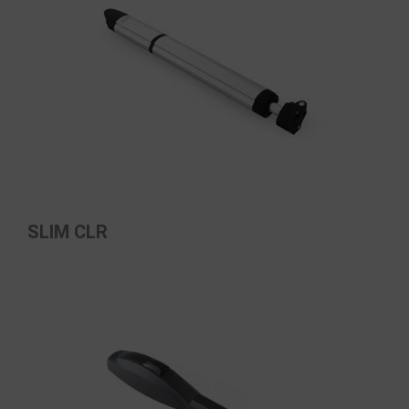
SLIM CLR