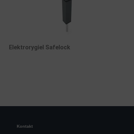
Elektrorygiel Safelock
Kontakt