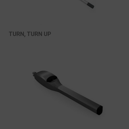
TURN, TURN UP