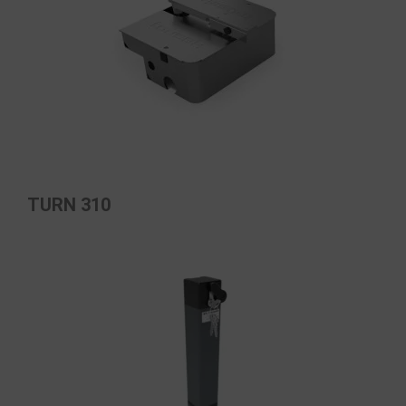
TURN 310