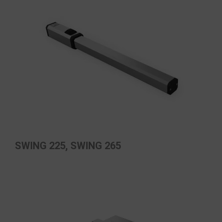
SWING 225, SWING 265