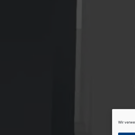
Wir verwe