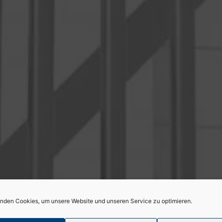
nden Cookies, um unsere Website und unseren Service zu optimieren.