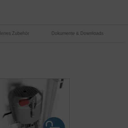
lenes Zubehör
Dokumente & Downloads