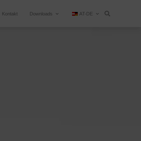
Kontakt
Downloads
AT-DE