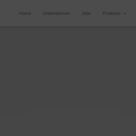
Home
Unternehmen
Jobs
Produkte