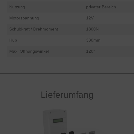
Nutzung
privater Bereich
Motorspannung
12V
Schubkraft / Drehmoment
1800N
Hub
330mm
Max. Öffnungswinkel
120°
Lieferumfang