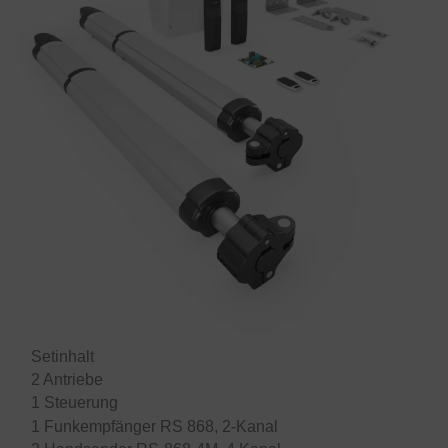
Setinhalt
2 Antriebe
1 Steuerung
1 Funkempfänger RS 868, 2-Kanal