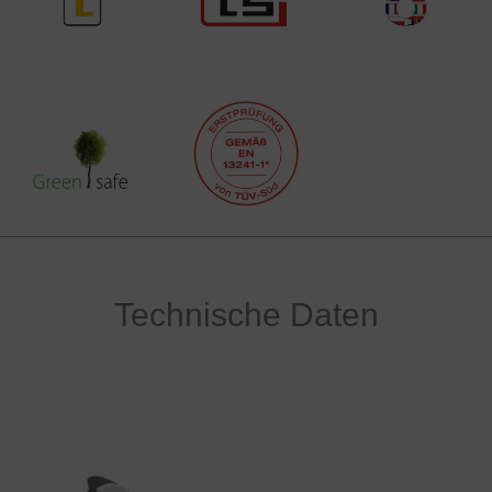
Technische Daten