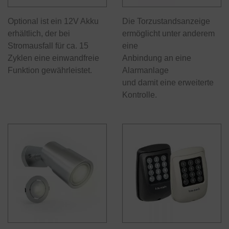
Optional ist ein 12V Akku
Die Torzustandsanzeige
erhältlich, der bei
ermöglicht unter anderem
Stromausfall für ca. 15
eine
Zyklen eine einwandfreie
Anbindung an eine
Funktion gewährleistet.
Alarmanlage
und damit eine erweiterte
Kontrolle.