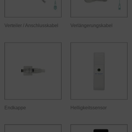
Verteiler / Anschlusskabel
Verlängerungskabel
Endkappe
Helligkeitssensor