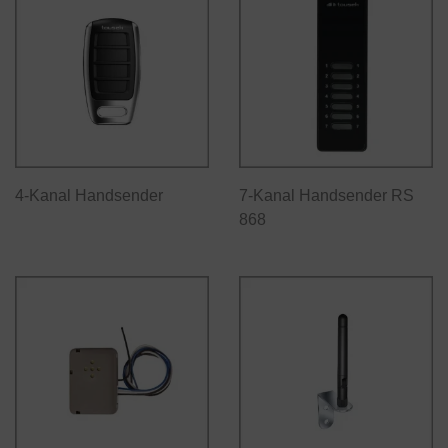
4-Kanal Handsender
7-Kanal Handsender RS
868