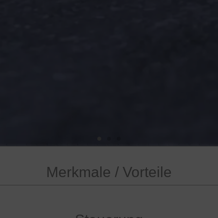
Merkmale / Vorteile