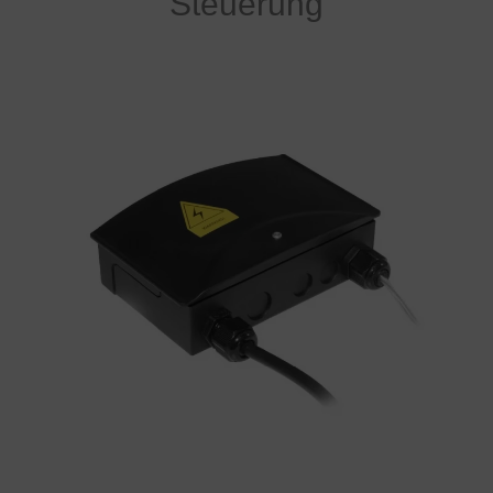
Steuerung