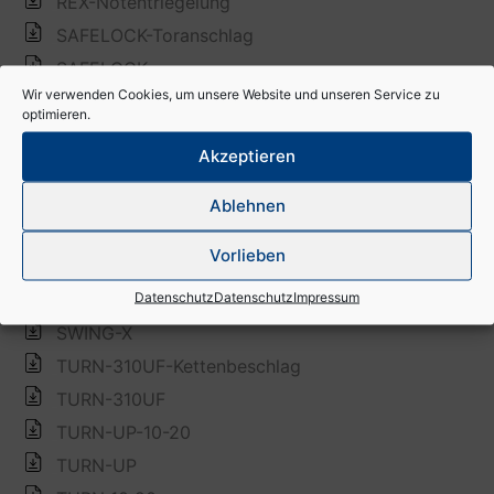
Wir verwenden Cookies, um unsere Website und unseren Service zu
optimieren.
Akzeptieren
Ablehnen
Vorlieben
Datenschutz
Datenschutz
Impressum