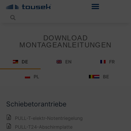
DOWNLOAD
MONTAGEANLEITUNGEN
DE
EN
FR
PL
BE