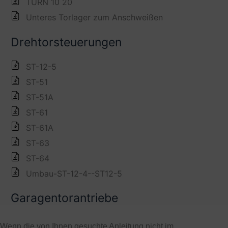
Wenn die von Ihnen gesuchte Anleitung nicht im