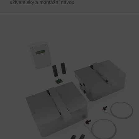
uživatelský a montážní návod