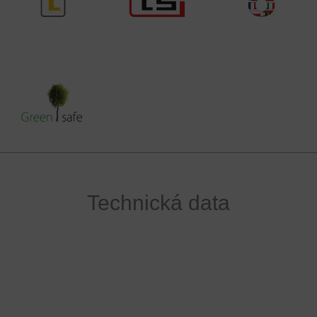
Technická data