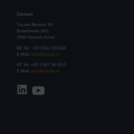
Contact
Tousek Benelux NV
Buitenheide 2A/1
3930 Hamont-Achel
BE Tel.: +32 (0)11 916160
E-Mail:
info@tousek.nl
AT Tel: +43 1 667 36 01-0
E-Mail:
info@tousek.nl